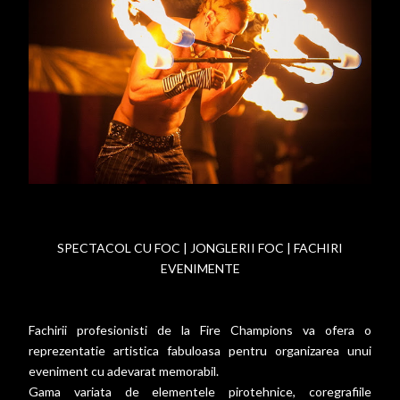
SPECTACOL CU FOC | JONGLERII FOC | FACHIRI
EVENIMENTE
Fachirii profesionisti de la Fire Champions va ofera o
reprezentatie artistica fabuloasa pentru organizarea unui
eveniment cu adevarat memorabil.
Gama variata de elementele pirotehnice, coregrafiile